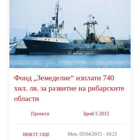
Фонд „Земеделие“ изплати 740
хил. лв. за развитие на рибарските
области
Проекти
Брой 5 2015
Mon, 05/04/2015 - 10:21
ВИЖТЕ ОЩЕ