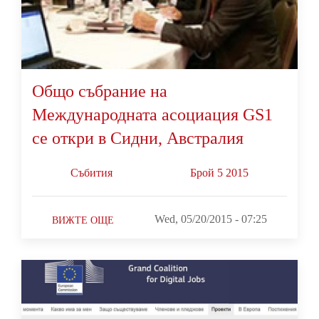
Общо събрание на
Международната асоциация GS1
се откри в Сидни, Австралия
Събития
Брой 5 2015
Wed, 05/20/2015 - 07:25
ВИЖТЕ ОЩЕ