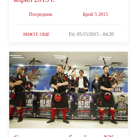
Посредник
Брой 5 2015
Fri, 05/15/2015 - 04:20
ВИЖТЕ ОЩЕ