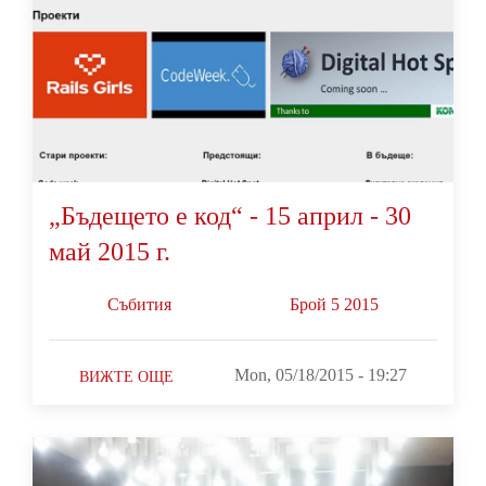
„Бъдещето е код“ - 15 април - 30
май 2015 г.
Събития
Брой 5 2015
Mon, 05/18/2015 - 19:27
ВИЖТЕ ОЩЕ