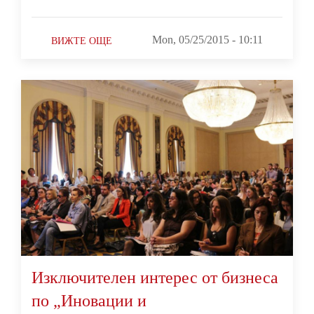
Mon, 05/25/2015 - 10:11
ВИЖТЕ ОЩЕ
Изключителен интерес от бизнеса
по „Иновации и