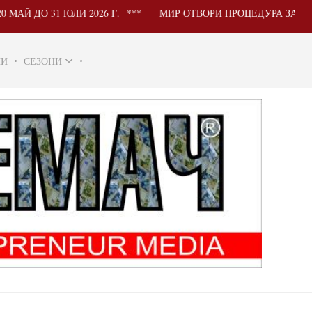
1 ЮЛИ 2026 Г.
МИР ОТВОРИ ПРОЦЕДУРА ЗА УЧАСТИЕ 
НИ
СЕЗОНИ