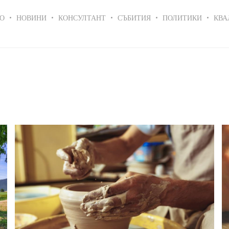
in
О
НОВИНИ
КОНСУЛТАНТ
СЪБИТИЯ
ПОЛИТИКИ
КВА
igation