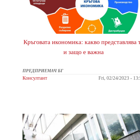
Кръговата икономика: какво представлява 
и защо е важна
ПРЕДПРИЕМАЧ БГ
Консултант
Fri, 02/24/2023 - 13