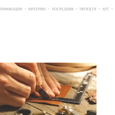
ЛИФИКАЦИИ
ИНТЕРВЮ
ПОСРЕДНИК
ПРОЕКТИ
АРТ