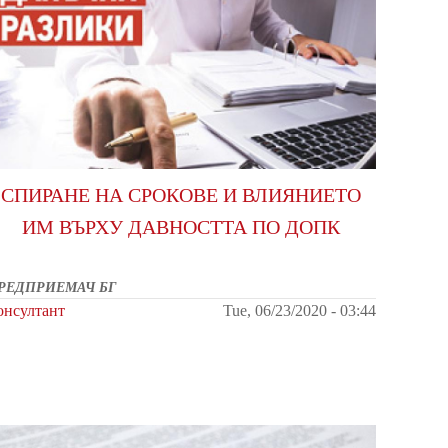
СПИРАНЕ НА СРОКОВЕ И ВЛИЯНИЕТО
ИМ ВЪРХУ ДАВНОСТТА ПО ДОПК
РЕДПРИЕМАЧ БГ
онсултант
Tue, 06/23/2020 - 03:44