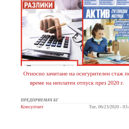
Относно зачитане на осигурителен стаж п
време на неплатен отпуск през 2020 г.
ПРЕДПРИЕМАЧ БГ
Консултант
Tue, 06/23/2020 - 03