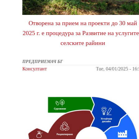
Отворена за прием на проекти до 30 май
2025 г. е процедура за Развитие на услугите
селските райини
ПРЕДПРИЕМАЧ БГ
Консултант
Tue, 04/01/2025 - 16