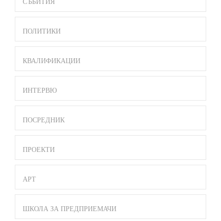
СЪБИТИЯ
ПОЛИТИКИ
КВАЛИФИКАЦИИ
ИНТЕРВЮ
ПОСРЕДНИК
ПРОЕКТИ
АРТ
ШКОЛА ЗА ПРЕДПРИЕМАЧИ