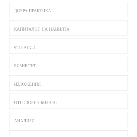
ДОБРА ПРАКТИКА
КАПИТАЛЪТ НА НАЦИЯТА
ФИНАНСИ
БИЗНЕСЪТ
ИЗЛОЖЕНИЯ
ОТГОВОРЕН БИЗНЕС
АНАЛИЗИ