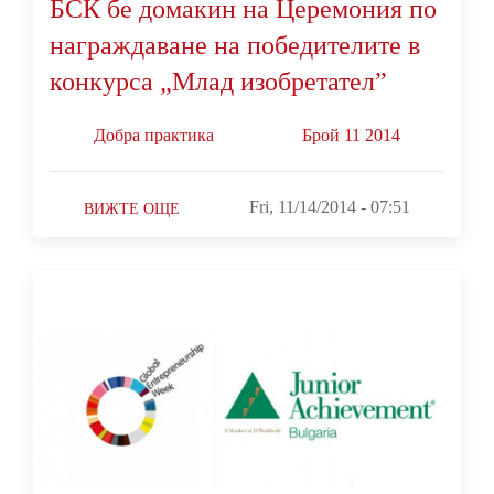
БСК бе домакин на Церемония по
награждаване на победителите в
конкурса „Млад изобретател”
Добра практика
Брой 11 2014
Fri, 11/14/2014 - 07:51
ВИЖТЕ ОЩЕ