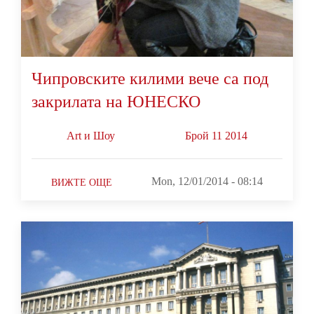
Чипровските килими вече са под
закрилата на ЮНЕСКО
Art и Шоу
Брой 11 2014
Mon, 12/01/2014 - 08:14
ВИЖТЕ ОЩЕ