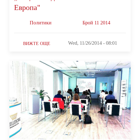
Европа"
Политики
Брой 11 2014
Wed, 11/26/2014 - 08:01
ВИЖТЕ ОЩЕ