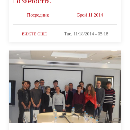
по заетостта.
Посредник
Брой 11 2014
Tue, 11/18/2014 - 05:18
ВИЖТЕ ОЩЕ