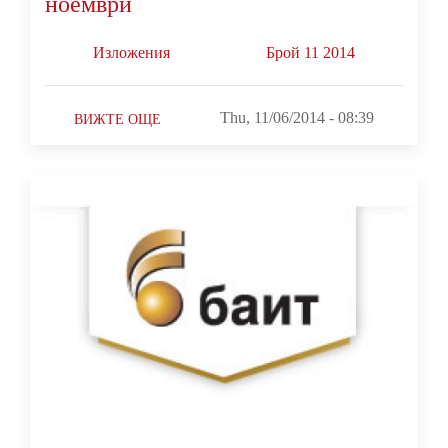
ноември
Изложения
Брой 11 2014
Thu, 11/06/2014 - 08:39
ВИЖТЕ ОЩЕ