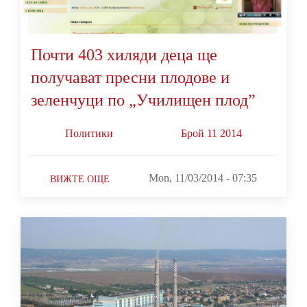
Почти 403 хиляди деца ще
получават пресни плодове и
зеленчуци по „Училищен плод”
Политики
Брой 11 2014
Mon, 11/03/2014 - 07:35
ВИЖТЕ ОЩЕ