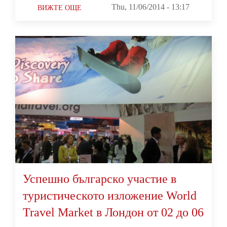
Thu, 11/06/2014 - 13:17
ВИЖТЕ ОЩЕ
Успешно българско участие в
туристическото изложение World
Travel Market в Лондон от 02 до 06