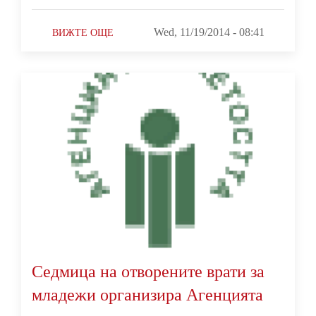
Wed, 11/19/2014 - 08:41
ВИЖТЕ ОЩЕ
Седмица на отворените врати за
младежи организира Агенцията