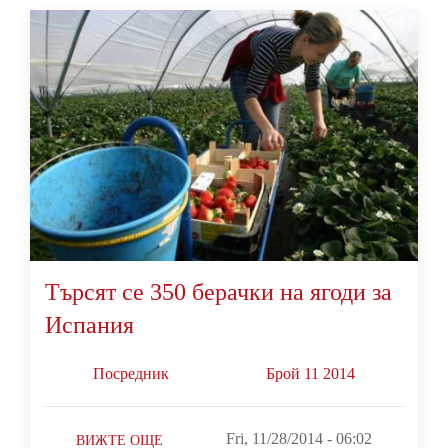
Търсят се 350 берачки на ягоди за
Испания
Посредник
Брой 11 2014
Fri, 11/28/2014 - 06:02
ВИЖТЕ ОЩЕ