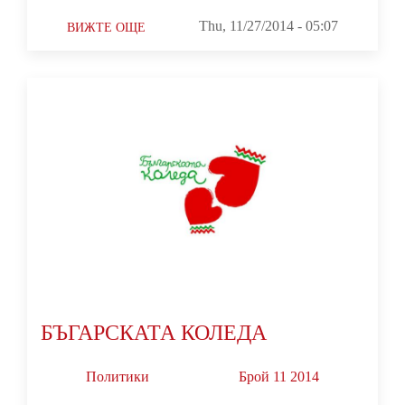
Thu, 11/27/2014 - 05:07
ВИЖТЕ ОЩЕ
БЪГАРСКАТА КОЛЕДА
Политики
Брой 11 2014