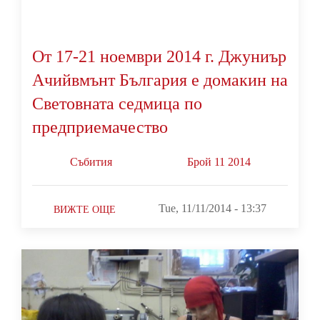
От 17-21 ноември 2014 г. Джуниър
Ачийвмънт България е домакин на
Световната седмица по
предприемачество
Събития
Брой 11 2014
Tue, 11/11/2014 - 13:37
ВИЖТЕ ОЩЕ