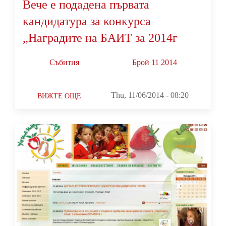
Вече е подадена първата
кандидатура за конкурса
„Наградите на БАИТ за 2014г
Събития
Брой 11 2014
Thu, 11/06/2014 - 08:20
ВИЖТЕ ОЩЕ