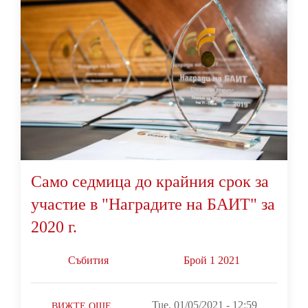
Само седмица до крайния срок за
участие в "Наградите на БАИТ" за
2020 г.
Събития
Брой 1 2021
Tue, 01/05/2021 - 12:59
ВИЖТЕ ОЩЕ