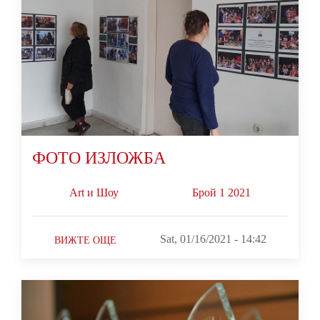
ФОТО ИЗЛОЖБА
Art и Шоу
Брой 1 2021
Sat, 01/16/2021 - 14:42
ВИЖТЕ ОЩЕ