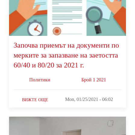
Започва приемът на документи по
мерките за запазване на заетостта
60/40 и 80/20 за 2021 г.
Политики
Брой 1 2021
Mon, 01/25/2021 - 06:02
ВИЖТЕ ОЩЕ