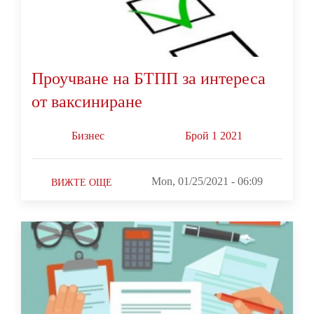
Проучване на БТПП за интереса
от ваксиниране
Бизнес
Брой 1 2021
Mon, 01/25/2021 - 06:09
ВИЖТЕ ОЩЕ