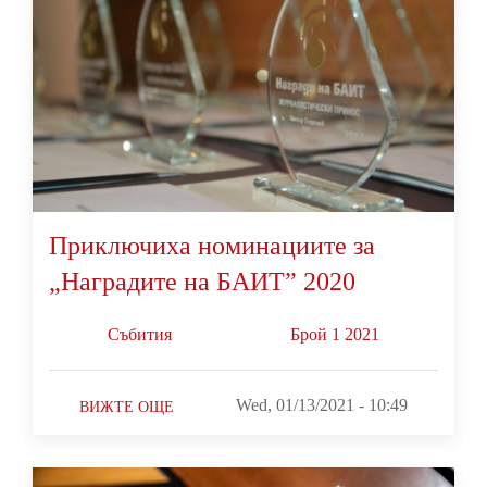
Приключиха номинациите за
„Наградите на БАИТ” 2020
Събития
Брой 1 2021
Wed, 01/13/2021 - 10:49
ВИЖТЕ ОЩЕ