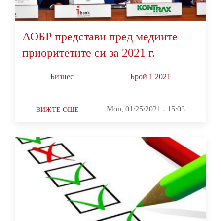
АОБР представи пред медиите
приоритетите си за 2021 г.
Бизнес
Брой 1 2021
Mon, 01/25/2021 - 15:03
ВИЖТЕ ОЩЕ