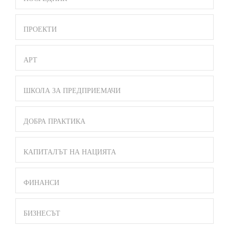
ПРОЕКТИ
АРТ
ШКОЛА ЗА ПРЕДПРИЕМАЧИ
ДОБРА ПРАКТИКА
КАПИТАЛЪТ НА НАЦИЯТА
ФИНАНСИ
БИЗНЕСЪТ