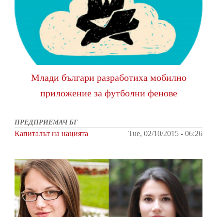
Млади българи разработиха мобилно
приложение за футболни фенове
ПРЕДПРИЕМАЧ БГ
Капиталът на нацията
Tue, 02/10/2015 - 06:26