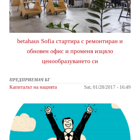
betahaus Sofia стартира с ремонтиран и
обновен офис и променя изцяло
ценообразуването си
ПРЕДПРИЕМАЧ БГ
Капиталът на нацията
Sat, 01/28/2017 - 16:49