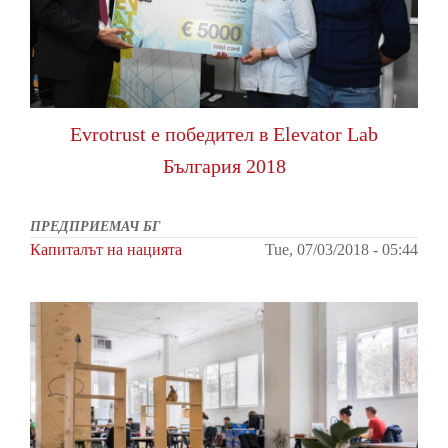
Evrotrust е победител в Elevator Lab
България 2018
ПРЕДПРИЕМАЧ БГ
Капиталът на нацията
Tue, 07/03/2018 - 05:44