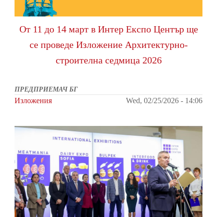
От 11 до 14 март в Интер Експо Център ще
се проведе Изложение Архитектурно-
строителна седмица 2026
ПРЕДПРИЕМАЧ БГ
Изложения
Wed, 02/25/2026 - 14:06