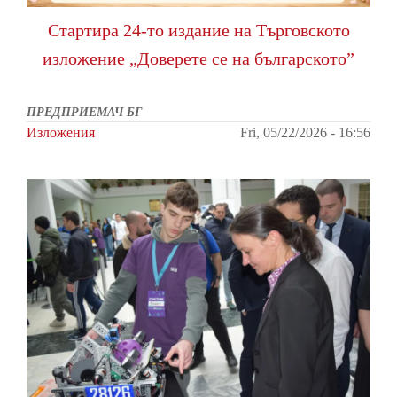
Стартира 24-то издание на Търговското
изложение „Доверете се на българското”
ПРЕДПРИЕМАЧ БГ
Изложения
Fri, 05/22/2026 - 16:56