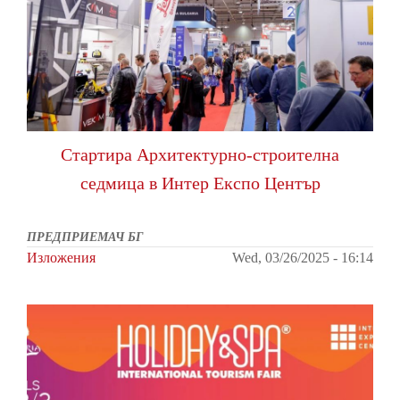
Стартира Архитектурно-строителна
седмица в Интер Експо Център
ПРЕДПРИЕМАЧ БГ
Изложения
Wed, 03/26/2025 - 16:14