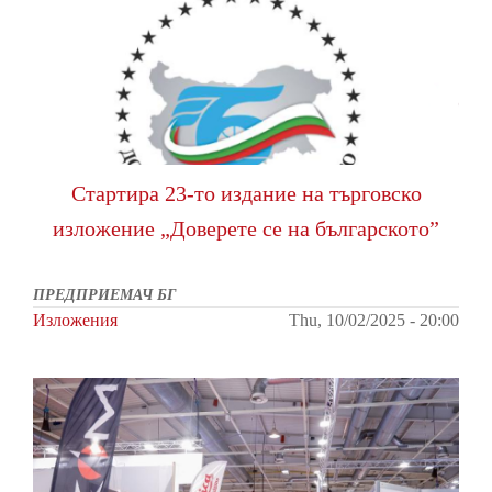
Стартира 23-то издание на търговско
изложение „Доверете се на българското”
ПРЕДПРИЕМАЧ БГ
Изложения
Thu, 10/02/2025 - 20:00