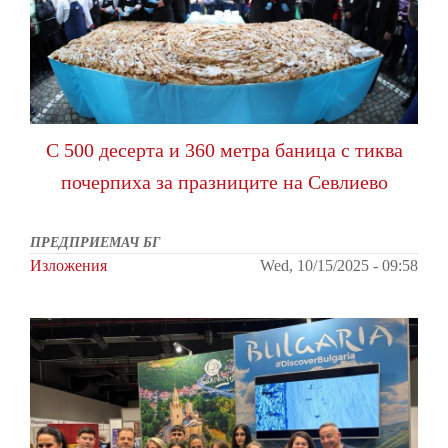
С 500 десерта и 360 метра баница с тиква
почерпиха за празниците на Севлиево
ПРЕДПРИЕМАЧ БГ
Изложения
Wed, 10/15/2025 - 09:58