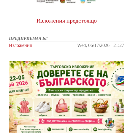
Изложения предстоящо
ПРЕДПРИЕМАЧ БГ
Изложения
Wed, 06/17/2026 - 21:27