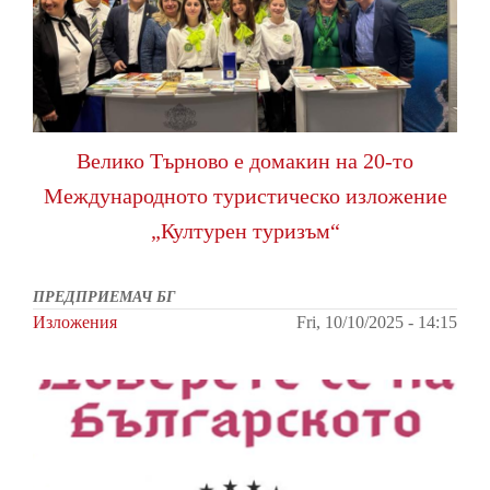
Велико Търново е домакин на 20-то
Международното туристическо изложение
„Културен туризъм“
ПРЕДПРИЕМАЧ БГ
Изложения
Fri, 10/10/2025 - 14:15