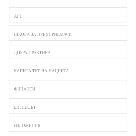
АРТ
ШКОЛА ЗА ПРЕДПРИЕМАЧИ
ДОБРА ПРАКТИКА
КАПИТАЛЪТ НА НАЦИЯТА
ФИНАНСИ
БИЗНЕСЪТ
ИЗЛОЖЕНИЯ