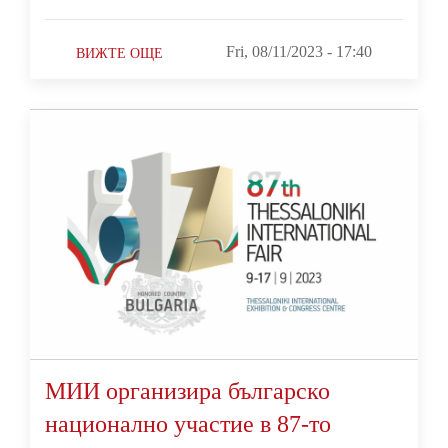
Fri, 08/11/2023 - 17:40
ВИЖТЕ ОЩЕ
МИИ организира българско
национално участие в 87-то