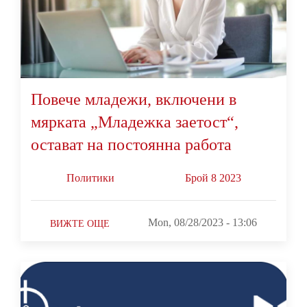
Повече младежи, включени в
мярката „Младежка заетост“,
остават на постоянна работа
Политики
Брой 8 2023
Mon, 08/28/2023 - 13:06
ВИЖТЕ ОЩЕ