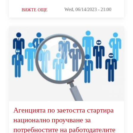
Wed, 06/14/2023 - 21:00
ВИЖТЕ ОЩЕ
Агенцията по заетостта стартира
национално проучване за
потребностите на работодателите