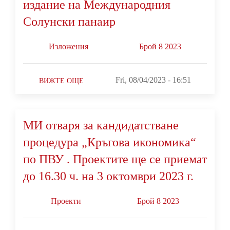
издание на Международния
Солунски панаир
Изложения
Брой 8 2023
Fri, 08/04/2023 - 16:51
ВИЖТЕ ОЩЕ
МИ отваря за кандидатстване
процедура „Кръгова икономика“
по ПВУ . Проектите ще се приемат
до 16.30 ч. на 3 октомври 2023 г.
Проекти
Брой 8 2023