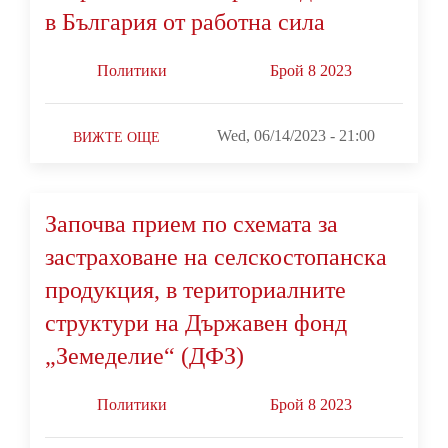
в България от работна сила
Политики
Брой 8 2023
Wed, 06/14/2023 - 21:00
ВИЖТЕ ОЩЕ
Започва прием по схемата за
застраховане на селскостопанска
продукция, в териториалните
структури на Държавен фонд
„Земеделие“ (ДФЗ)
Политики
Брой 8 2023