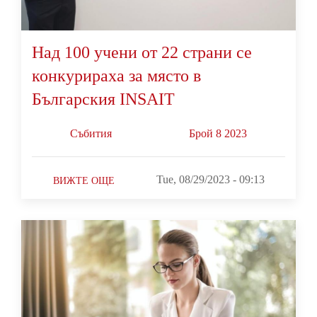
Над 100 учени от 22 страни се
конкурираха за място в
Българския INSAIT
Събития
Брой 8 2023
Tue, 08/29/2023 - 09:13
ВИЖТЕ ОЩЕ