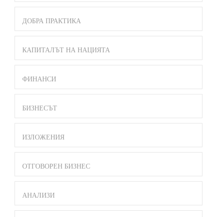
ДОБРА ПРАКТИКА
КАПИТАЛЪТ НА НАЦИЯТА
ФИНАНСИ
БИЗНЕСЪТ
ИЗЛОЖЕНИЯ
ОТГОВОРЕН БИЗНЕС
АНАЛИЗИ