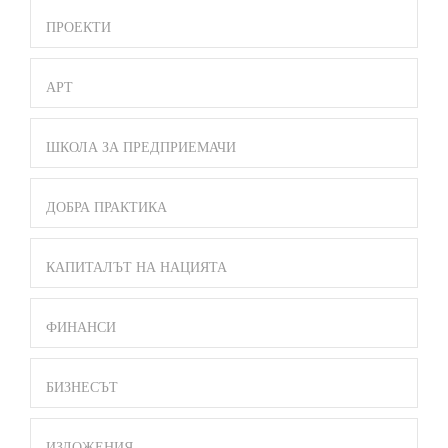
ПРОЕКТИ
АРТ
ШКОЛА ЗА ПРЕДПРИЕМАЧИ
ДОБРА ПРАКТИКА
КАПИТАЛЪТ НА НАЦИЯТА
ФИНАНСИ
БИЗНЕСЪТ
ИЗЛОЖЕНИЯ