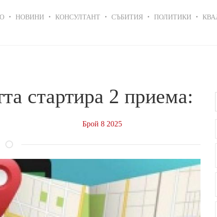
in
О
НОВИНИ
КОНСУЛТАНТ
СЪБИТИЯ
ПОЛИТИКИ
КВА
igation
тта стартира 2 приема:
Брой 8 2025