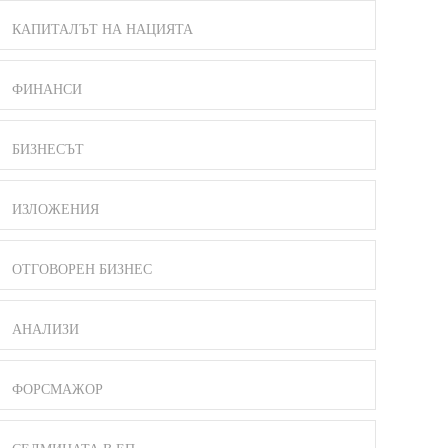
КАПИТАЛЪТ НА НАЦИЯТА
ФИНАНСИ
БИЗНЕСЪТ
ИЗЛОЖЕНИЯ
ОТГОВОРЕН БИЗНЕС
АНАЛИЗИ
ФОРСМАЖОР