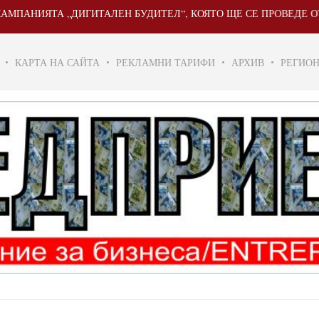
ТА „ДИГИТАЛЕН БУДИТЕЛ“, КОЯТО ЩЕ СЕ ПРОВЕДЕ ОТ 20 МАЙ 
КАРТА НА САЙТА
РЕКЛАМНИ ТАРИФИ
АРХИВ
РЕГИО