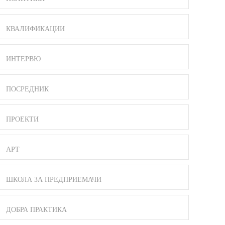
КВАЛИФИКАЦИИ
ИНТЕРВЮ
ПОСРЕДНИК
ПРОЕКТИ
АРТ
ШКОЛА ЗА ПРЕДПРИЕМАЧИ
ДОБРА ПРАКТИКА