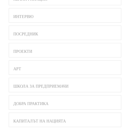
ИНТЕРВЮ
ПОСРЕДНИК
ПРОЕКТИ
АРТ
ШКОЛА ЗА ПРЕДПРИЕМАЧИ
ДОБРА ПРАКТИКА
КАПИТАЛЪТ НА НАЦИЯТА