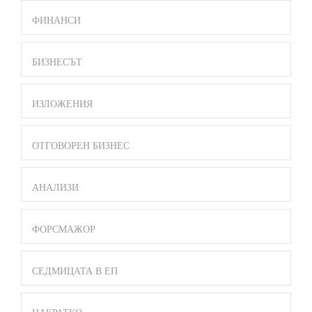
ФИНАНСИ
БИЗНЕСЪТ
ИЗЛОЖЕНИЯ
ОТГОВОРЕН БИЗНЕС
АНАЛИЗИ
ФОРСМАЖОР
СЕДМИЦАТА В ЕП