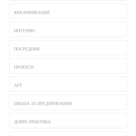
КВАЛИФИКАЦИИ
ИНТЕРВЮ
ПОСРЕДНИК
ПРОЕКТИ
АРТ
ШКОЛА ЗА ПРЕДПРИЕМАЧИ
ДОБРА ПРАКТИКА