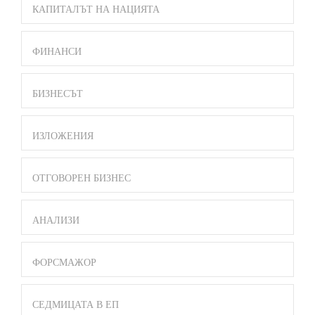
КАПИТАЛЪТ НА НАЦИЯТА
ФИНАНСИ
БИЗНЕСЪТ
ИЗЛОЖЕНИЯ
ОТГОВОРЕН БИЗНЕС
АНАЛИЗИ
ФОРСМАЖОР
СЕДМИЦАТА В ЕП