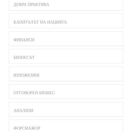
ДОБРА ПРАКТИКА
КАПИТАЛЪТ НА НАЦИЯТА
ФИНАНСИ
БИЗНЕСЪТ
ИЗЛОЖЕНИЯ
ОТГОВОРЕН БИЗНЕС
АНАЛИЗИ
ФОРСМАЖОР