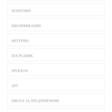
ПОЛИТИКИ
КВАЛИФИКАЦИИ
ИНТЕРВЮ
ПОСРЕДНИК
ПРОЕКТИ
АРТ
ШКОЛА ЗА ПРЕДПРИЕМАЧИ