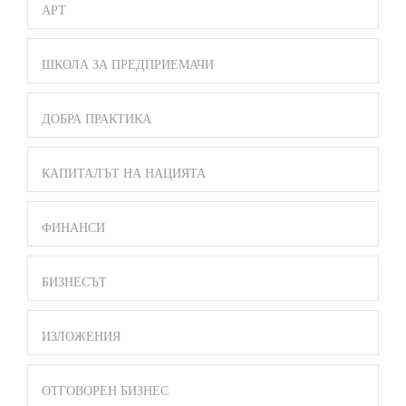
АРТ
ШКОЛА ЗА ПРЕДПРИЕМАЧИ
ДОБРА ПРАКТИКА
КАПИТАЛЪТ НА НАЦИЯТА
ФИНАНСИ
БИЗНЕСЪТ
ИЗЛОЖЕНИЯ
ОТГОВОРЕН БИЗНЕС