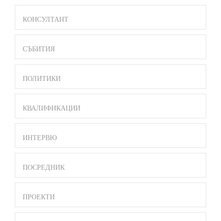
BAR
MENU
КОНСУЛТАНТ
СЪБИТИЯ
ПОЛИТИКИ
КВАЛИФИКАЦИИ
ИНТЕРВЮ
ПОСРЕДНИК
ПРОЕКТИ