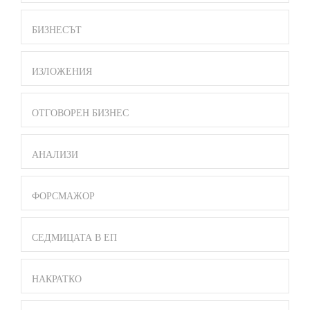
БИЗНЕСЪТ
ИЗЛОЖЕНИЯ
ОТГОВОРЕН БИЗНЕС
АНАЛИЗИ
ФОРСМАЖОР
СЕДМИЦАТА В ЕП
НАКРАТКО