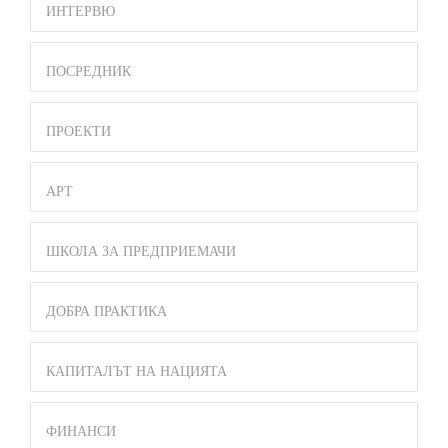
ИНТЕРВЮ
ПОСРЕДНИК
ПРОЕКТИ
АРТ
ШКОЛА ЗА ПРЕДПРИЕМАЧИ
ДОБРА ПРАКТИКА
КАПИТАЛЪТ НА НАЦИЯТА
ФИНАНСИ