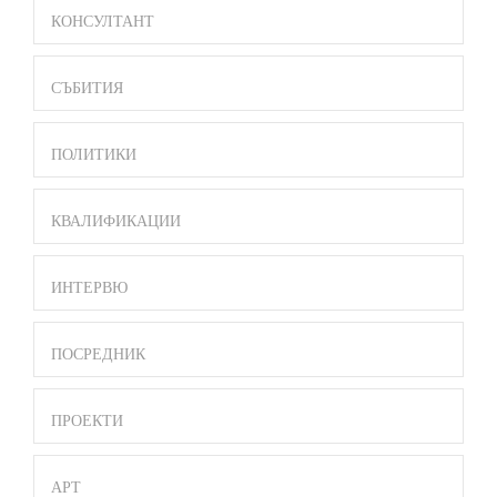
MENU
КОНСУЛТАНТ
СЪБИТИЯ
ПОЛИТИКИ
КВАЛИФИКАЦИИ
ИНТЕРВЮ
ПОСРЕДНИК
ПРОЕКТИ
АРТ