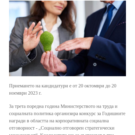
Приемането на кандидатури е от 20 октомври до 20
ноември 2023 г.
За трета поредна година Министерството на труда и
социалната политика организира конкурс за Годишните
награди в областта на корпоративната социална
отговорност - „Социално отговорен стратегически