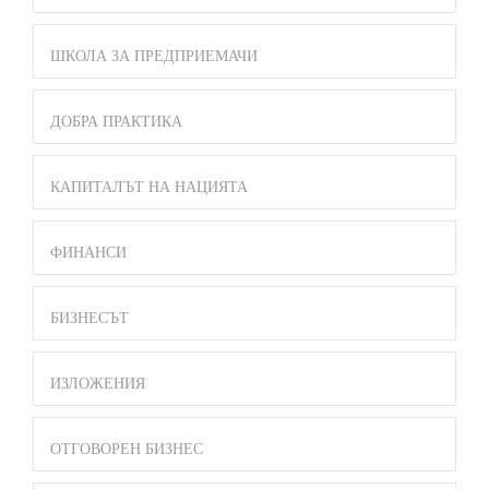
ШКОЛА ЗА ПРЕДПРИЕМАЧИ
ДОБРА ПРАКТИКА
КАПИТАЛЪТ НА НАЦИЯТА
ФИНАНСИ
БИЗНЕСЪТ
ИЗЛОЖЕНИЯ
ОТГОВОРЕН БИЗНЕС