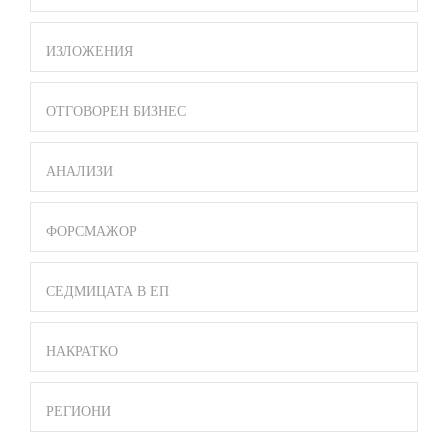
ИЗЛОЖЕНИЯ
ОТГОВОРЕН БИЗНЕС
АНАЛИЗИ
ФОРСМАЖОР
СЕДМИЦАТА В ЕП
НАКРАТКО
РЕГИОНИ