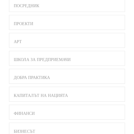
ПОСРЕДНИК
ПРОЕКТИ
АРТ
ШКОЛА ЗА ПРЕДПРИЕМАЧИ
ДОБРА ПРАКТИКА
КАПИТАЛЪТ НА НАЦИЯТА
ФИНАНСИ
БИЗНЕСЪТ