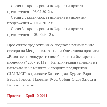
Сесия 1 с краен срок за набиране на проектни
предложения – 08.02.2012 г.
Сесия 2 с краен срок за набиране на проектни
предложения – 09.04.2012 г.
Сесия 3 с краен срок за набиране на проектни
предложения - 08.06.2012 г.
Проектните предложения се подават в регионалните
сектори на Междинното звено на Оперативна програма
„Развитие на конкурентоспособността на българската
икономика” 2007-2013 г. – Изпълнителната агенция на
насърчаване на малките и средните предприятия
(ИАНМСП) в градовете Благоевград, Бургас, Варна,
Враца, Плевен, Пловдив, Русе, София, Стара Загора и
Велико Търново.
Проекти
Брой 12 2011