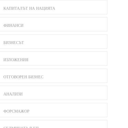
КАПИТАЛЪТ НА НАЦИЯТА
ФИНАНСИ
БИЗНЕСЪТ
ИЗЛОЖЕНИЯ
ОТГОВОРЕН БИЗНЕС
АНАЛИЗИ
ФОРСМАЖОР