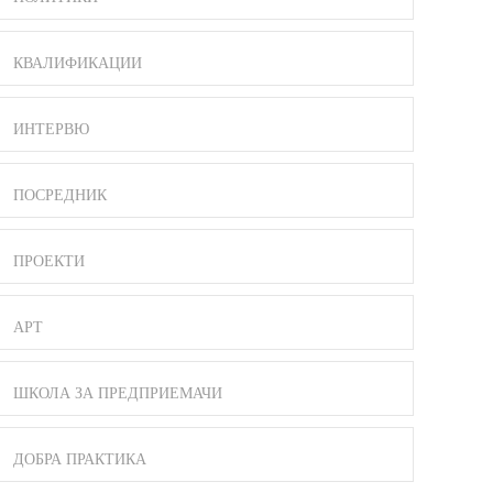
КВАЛИФИКАЦИИ
ИНТЕРВЮ
ПОСРЕДНИК
ПРОЕКТИ
АРТ
ШКОЛА ЗА ПРЕДПРИЕМАЧИ
ДОБРА ПРАКТИКА