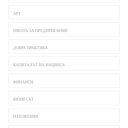
АРТ
ШКОЛА ЗА ПРЕДПРИЕМАЧИ
ДОБРА ПРАКТИКА
КАПИТАЛЪТ НА НАЦИЯТА
ФИНАНСИ
БИЗНЕСЪТ
ИЗЛОЖЕНИЯ