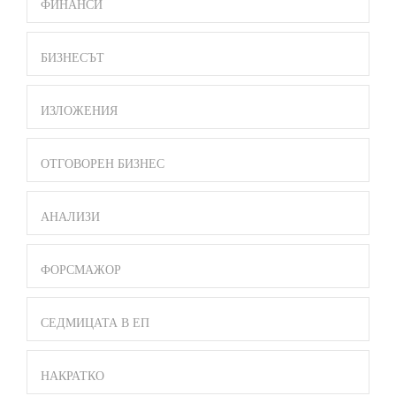
ФИНАНСИ
БИЗНЕСЪТ
ИЗЛОЖЕНИЯ
ОТГОВОРЕН БИЗНЕС
АНАЛИЗИ
ФОРСМАЖОР
СЕДМИЦАТА В ЕП
НАКРАТКО