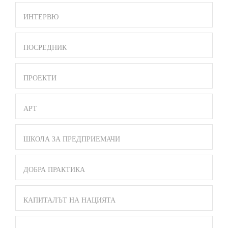
ИНТЕРВЮ
ПОСРЕДНИК
ПРОЕКТИ
АРТ
ШКОЛА ЗА ПРЕДПРИЕМАЧИ
ДОБРА ПРАКТИКА
КАПИТАЛЪТ НА НАЦИЯТА