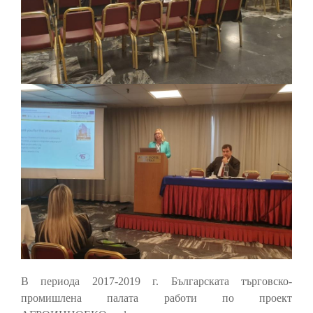
В периода 2017-2019 г. Българската търговско-
промишлена палата работи по проект