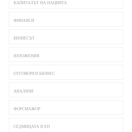
КАПИТАЛЪТ НА НАЦИЯТА
ФИНАНСИ
БИЗНЕСЪТ
ИЗЛОЖЕНИЯ
ОТГОВОРЕН БИЗНЕС
АНАЛИЗИ
ФОРСМАЖОР
СЕДМИЦАТА В ЕП