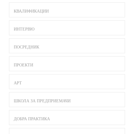
КВАЛИФИКАЦИИ
ИНТЕРВЮ
ПОСРЕДНИК
ПРОЕКТИ
АРТ
ШКОЛА ЗА ПРЕДПРИЕМАЧИ
ДОБРА ПРАКТИКА