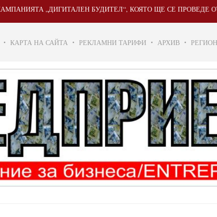
ЯТА „ДИГИТАЛЕН БУДИТЕЛ“, КОЯТО ЩЕ СЕ ПРОВЕДЕ ОТ 20 МАЙ 
КАРТА НА САЙТА
РЕКЛАМНИ ТАРИФИ
АРХИВ
РЕГИО