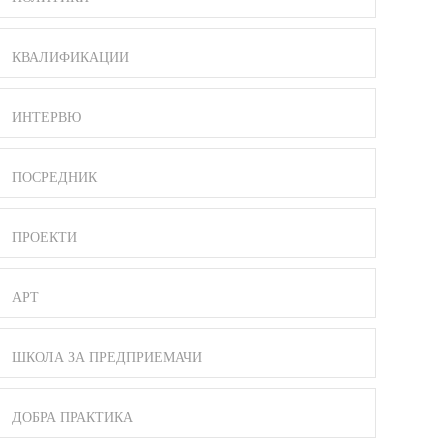
КВАЛИФИКАЦИИ
ИНТЕРВЮ
ПОСРЕДНИК
ПРОЕКТИ
АРТ
ШКОЛА ЗА ПРЕДПРИЕМАЧИ
ДОБРА ПРАКТИКА