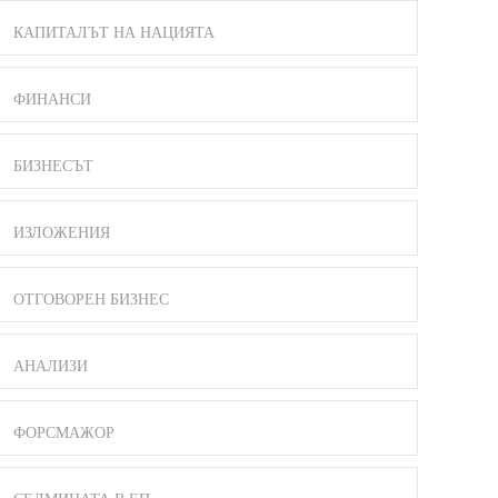
КАПИТАЛЪТ НА НАЦИЯТА
ФИНАНСИ
БИЗНЕСЪТ
ИЗЛОЖЕНИЯ
ОТГОВОРЕН БИЗНЕС
АНАЛИЗИ
ФОРСМАЖОР