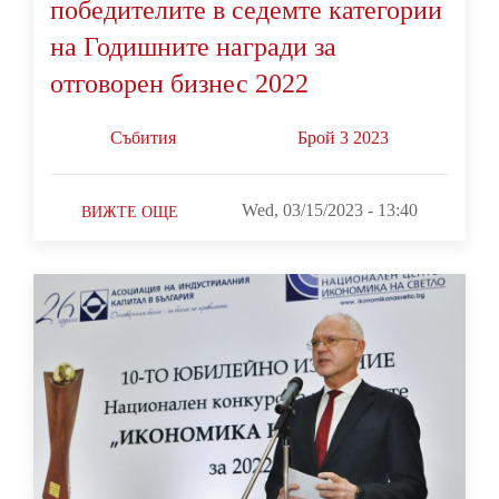
победителите в седемте категории
на Годишните награди за
отговорен бизнес 2022
Събития
Брой 3 2023
Wed, 03/15/2023 - 13:40
ВИЖТЕ ОЩЕ