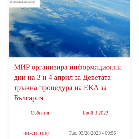
МИР организира информационни
дни на 3 и 4 април за Деветата
тръжна процедура на ЕКА за
България
Събития
Брой 3 2023
Tue, 03/28/2023 - 09:55
ВИЖТЕ ОЩЕ