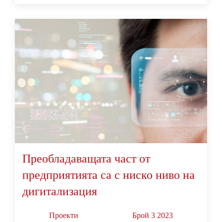
Преобладаващата част от
предприятията са с ниско ниво на
дигитализация
Проекти
Брой 3 2023