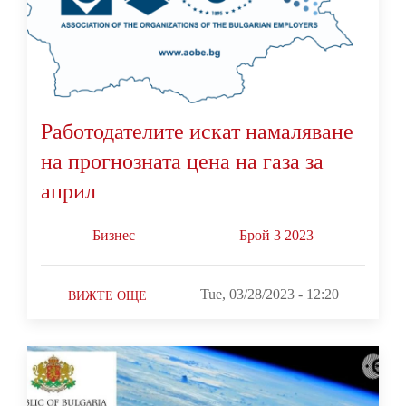
Работодателите искат намаляване
на прогнозната цена на газа за
април
Бизнес
Брой 3 2023
Tue, 03/28/2023 - 12:20
ВИЖТЕ ОЩЕ