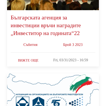
Българската агенция за
инвестиции връчи наградите
„Инвеститор на годината“22
Събития
Брой 3 2023
Fri, 03/31/2023 - 16:59
ВИЖТЕ ОЩЕ