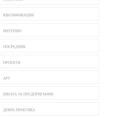
КВАЛИФИКАЦИИ
ИНТЕРВЮ
ПОСРЕДНИК
ПРОЕКТИ
АРТ
ШКОЛА ЗА ПРЕДПРИЕМАЧИ
ДОБРА ПРАКТИКА