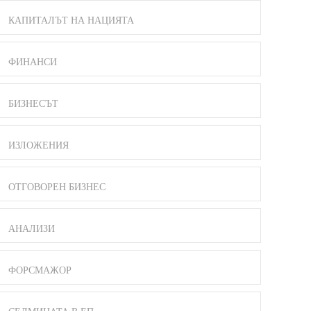
КАПИТАЛЪТ НА НАЦИЯТА
ФИНАНСИ
БИЗНЕСЪТ
ИЗЛОЖЕНИЯ
ОТГОВОРЕН БИЗНЕС
АНАЛИЗИ
ФОРСМАЖОР