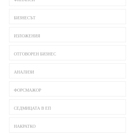
БИЗНЕСЪТ
ИЗЛОЖЕНИЯ
ОТГОВОРЕН БИЗНЕС
АНАЛИЗИ
ФОРСМАЖОР
СЕДМИЦАТА В ЕП
НАКРАТКО