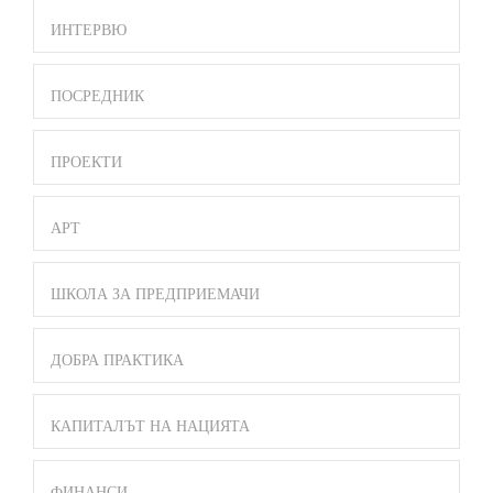
ИНТЕРВЮ
ПОСРЕДНИК
ПРОЕКТИ
АРТ
ШКОЛА ЗА ПРЕДПРИЕМАЧИ
ДОБРА ПРАКТИКА
КАПИТАЛЪТ НА НАЦИЯТА
ФИНАНСИ