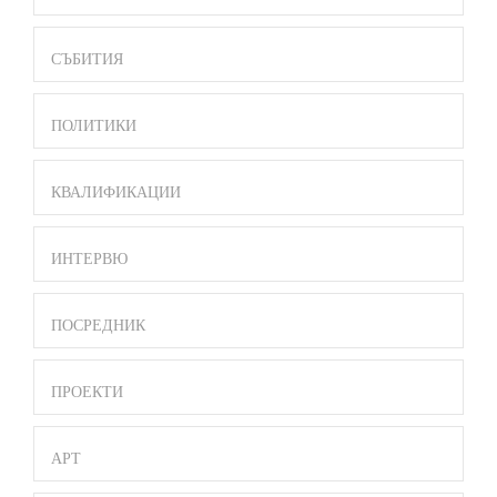
MENU
СЪБИТИЯ
ПОЛИТИКИ
КВАЛИФИКАЦИИ
ИНТЕРВЮ
ПОСРЕДНИК
ПРОЕКТИ
АРТ