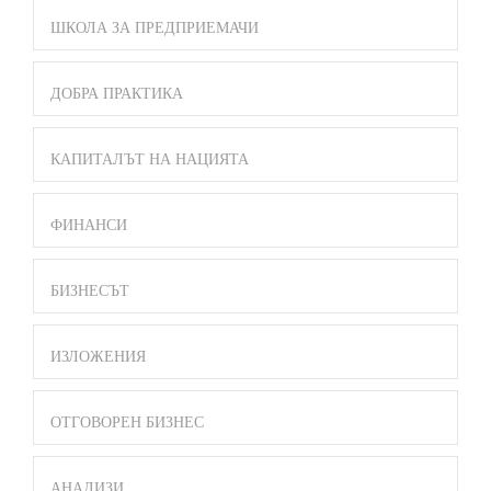
ШКОЛА ЗА ПРЕДПРИЕМАЧИ
ДОБРА ПРАКТИКА
КАПИТАЛЪТ НА НАЦИЯТА
ФИНАНСИ
БИЗНЕСЪТ
ИЗЛОЖЕНИЯ
ОТГОВОРЕН БИЗНЕС
АНАЛИЗИ