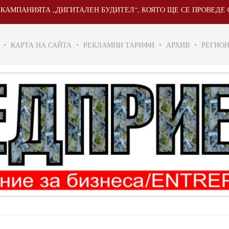
АНИЯТА „ДИГИТАЛЕН БУДИТЕЛ“, КОЯТО ЩЕ СЕ ПРОВЕДЕ ОТ 20 
КАРТА НА САЙТА
РЕКЛАМНИ ТАРИФИ
АРХИВ
РЕГИО