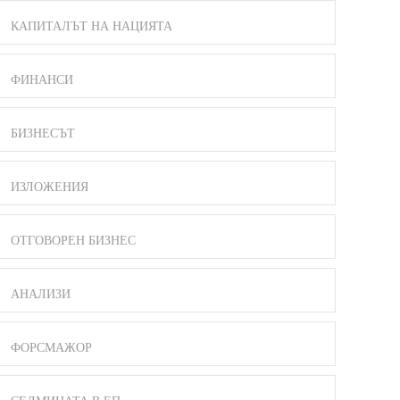
КАПИТАЛЪТ НА НАЦИЯТА
ФИНАНСИ
БИЗНЕСЪТ
ИЗЛОЖЕНИЯ
ОТГОВОРЕН БИЗНЕС
АНАЛИЗИ
ФОРСМАЖОР