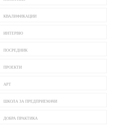
КВАЛИФИКАЦИИ
ИНТЕРВЮ
ПОСРЕДНИК
ПРОЕКТИ
АРТ
ШКОЛА ЗА ПРЕДПРИЕМАЧИ
ДОБРА ПРАКТИКА