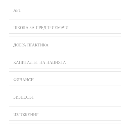
АРТ
ШКОЛА ЗА ПРЕДПРИЕМАЧИ
ДОБРА ПРАКТИКА
КАПИТАЛЪТ НА НАЦИЯТА
ФИНАНСИ
БИЗНЕСЪТ
ИЗЛОЖЕНИЯ