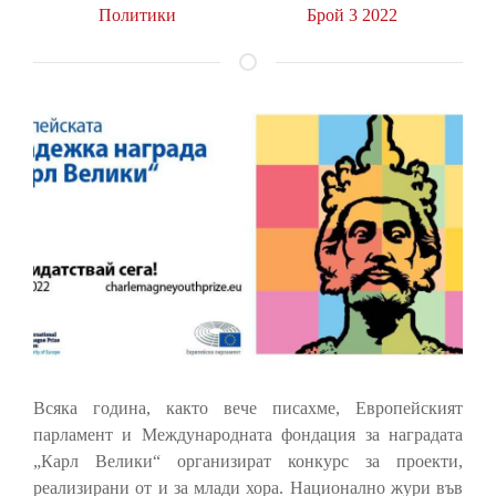
Политики
Брой 3 2022
Всяка година, както вече писахме, Европейският
парламент и Международната фондация за наградата
„Карл Велики“ организират конкурс за проекти,
реализирани от и за млади хора. Национално жури във