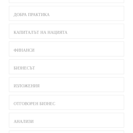
ДОБРА ПРАКТИКА
КАПИТАЛЪТ НА НАЦИЯТА
ФИНАНСИ
БИЗНЕСЪТ
ИЗЛОЖЕНИЯ
ОТГОВОРЕН БИЗНЕС
АНАЛИЗИ