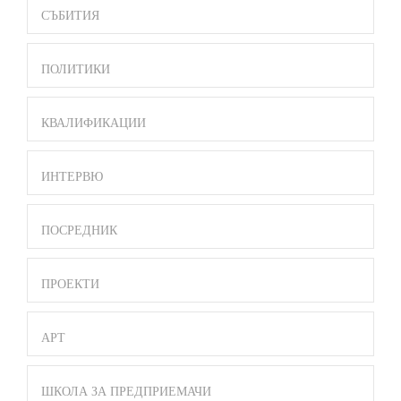
СЪБИТИЯ
ПОЛИТИКИ
КВАЛИФИКАЦИИ
ИНТЕРВЮ
ПОСРЕДНИК
ПРОЕКТИ
АРТ
ШКОЛА ЗА ПРЕДПРИЕМАЧИ