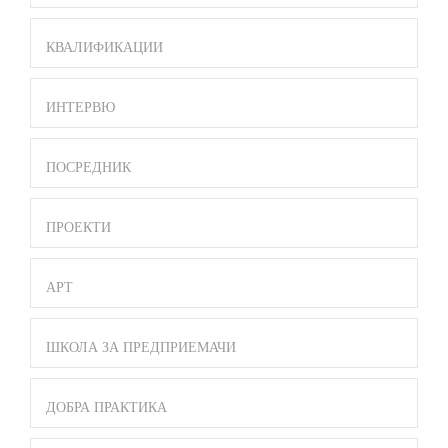
КВАЛИФИКАЦИИ
ИНТЕРВЮ
ПОСРЕДНИК
ПРОЕКТИ
АРТ
ШКОЛА ЗА ПРЕДПРИЕМАЧИ
ДОБРА ПРАКТИКА