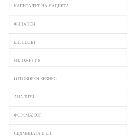
КАПИТАЛЪТ НА НАЦИЯТА
ФИНАНСИ
БИЗНЕСЪТ
ИЗЛОЖЕНИЯ
ОТГОВОРЕН БИЗНЕС
АНАЛИЗИ
ФОРСМАЖОР
СЕДМИЦАТА В ЕП