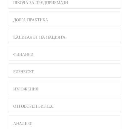
ШКОЛА ЗА ПРЕДПРИЕМАЧИ
ДОБРА ПРАКТИКА
КАПИТАЛЪТ НА НАЦИЯТА
ФИНАНСИ
БИЗНЕСЪТ
ИЗЛОЖЕНИЯ
ОТГОВОРЕН БИЗНЕС
АНАЛИЗИ