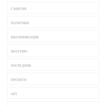
СЪБИТИЯ
ПОЛИТИКИ
КВАЛИФИКАЦИИ
ИНТЕРВЮ
ПОСРЕДНИК
ПРОЕКТИ
АРТ