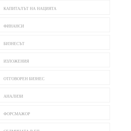
КАПИТАЛЪТ НА НАЦИЯТА
ФИНАНСИ
БИЗНЕСЪТ
ИЗЛОЖЕНИЯ
ОТГОВОРЕН БИЗНЕС
АНАЛИЗИ
ФОРСМАЖОР