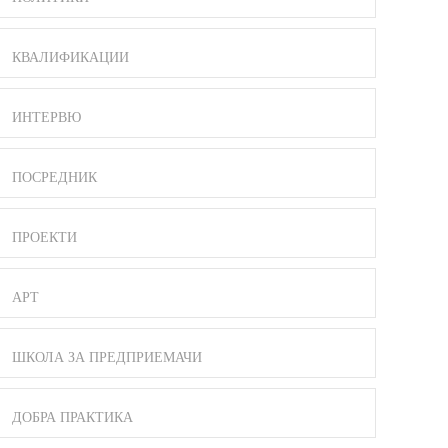
КВАЛИФИКАЦИИ
ИНТЕРВЮ
ПОСРЕДНИК
ПРОЕКТИ
АРТ
ШКОЛА ЗА ПРЕДПРИЕМАЧИ
ДОБРА ПРАКТИКА