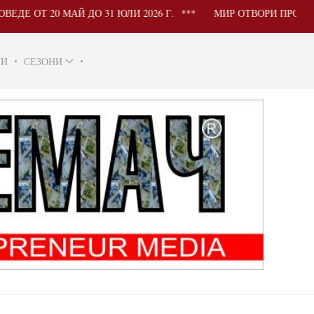
 МАЙ ДО 31 ЮЛИ 2026 Г.
МИР ОТВОРИ ПРОЦЕДУРА ЗА 
НИ
СЕЗОНИ