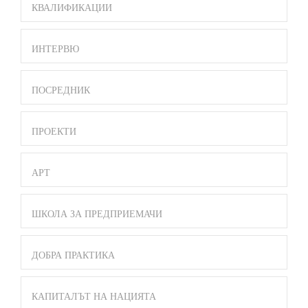
КВАЛИФИКАЦИИ
ИНТЕРВЮ
ПОСРЕДНИК
ПРОЕКТИ
АРТ
ШКОЛА ЗА ПРЕДПРИЕМАЧИ
ДОБРА ПРАКТИКА
КАПИТАЛЪТ НА НАЦИЯТА