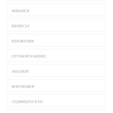
ФИНАНСИ
БИЗНЕСЪТ
ИЗЛОЖЕНИЯ
ОТГОВОРЕН БИЗНЕС
АНАЛИЗИ
ФОРСМАЖОР
СЕДМИЦАТА В ЕП