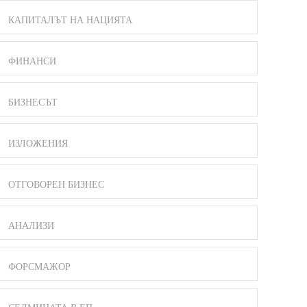
КАПИТАЛЪТ НА НАЦИЯТА
ФИНАНСИ
БИЗНЕСЪТ
ИЗЛОЖЕНИЯ
ОТГОВОРЕН БИЗНЕС
АНАЛИЗИ
ФОРСМАЖОР