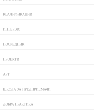
КВАЛИФИКАЦИИ
ИНТЕРВЮ
ПОСРЕДНИК
ПРОЕКТИ
АРТ
ШКОЛА ЗА ПРЕДПРИЕМАЧИ
ДОБРА ПРАКТИКА