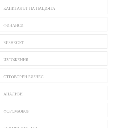
КАПИТАЛЪТ НА НАЦИЯТА
ФИНАНСИ
БИЗНЕСЪТ
ИЗЛОЖЕНИЯ
ОТГОВОРЕН БИЗНЕС
АНАЛИЗИ
ФОРСМАЖОР