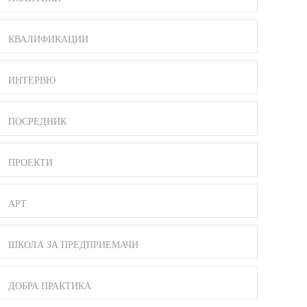
КВАЛИФИКАЦИИ
ИНТЕРВЮ
ПОСРЕДНИК
ПРОЕКТИ
АРТ
ШКОЛА ЗА ПРЕДПРИЕМАЧИ
ДОБРА ПРАКТИКА