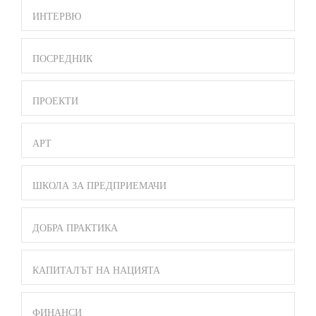
ИНТЕРВЮ
ПОСРЕДНИК
ПРОЕКТИ
АРТ
ШКОЛА ЗА ПРЕДПРИЕМАЧИ
ДОБРА ПРАКТИКА
КАПИТАЛЪТ НА НАЦИЯТА
ФИНАНСИ