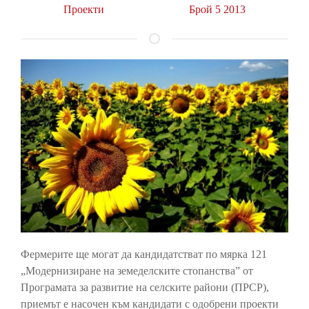
Проекти
Брой 5 2013
Фермерите ще могат да кандидатстват по мярка 121
„Модернизиране на земеделските стопанства” от
Програмата за развитие на селските райони (ПРСР),
приемът е насочен към кандидати с одобрени проекти