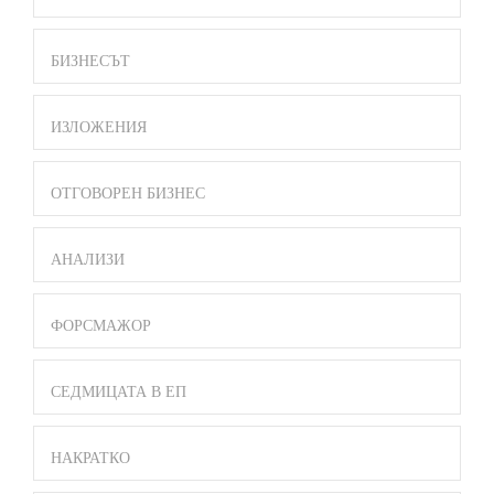
БИЗНЕСЪТ
ИЗЛОЖЕНИЯ
ОТГОВОРЕН БИЗНЕС
АНАЛИЗИ
ФОРСМАЖОР
СЕДМИЦАТА В ЕП
НАКРАТКО